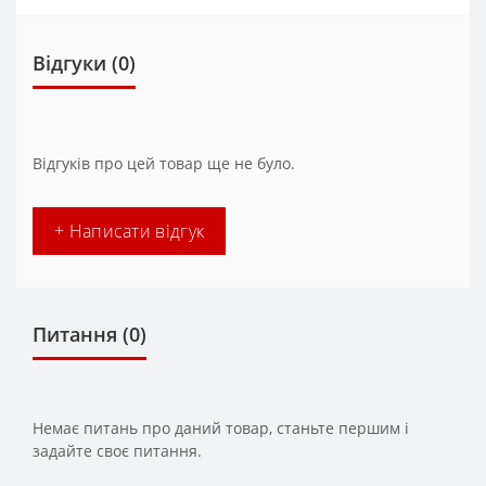
Відгуки (0)
Відгуків про цей товар ще не було.
+ Написати відгук
Питання
(0)
Немає питань про даний товар, станьте першим і
задайте своє питання.