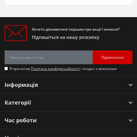
Хочете дізнаватися першим про акції і знижки?
Підпишіться на нашу розсилку
Підписатися
Я прочитав
Політика конфіденційності
і згоден з вимогами
Інформація
Категорії
Час роботи