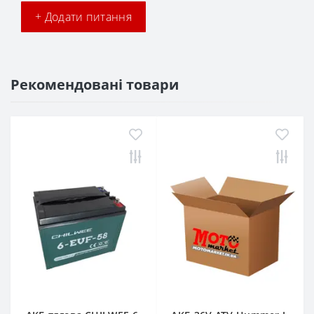
+ Додати питання
Рекомендовані товари