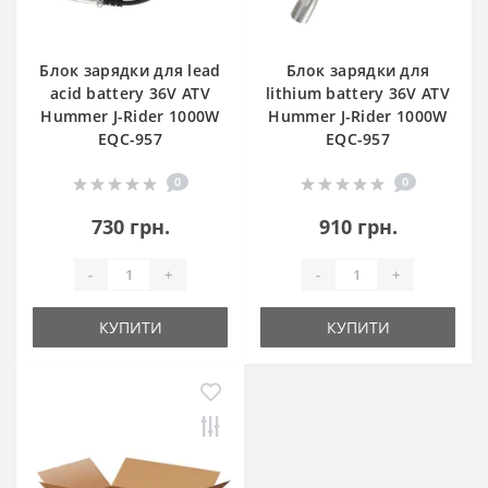
Блок зарядки для lead
Блок зарядки для
acid battery 36V ATV
lithium battery 36V ATV
Hummer J-Rider 1000W
Hummer J-Rider 1000W
EQC-957
EQC-957
0
0
730 грн.
910 грн.
-
+
-
+
КУПИТИ
КУПИТИ