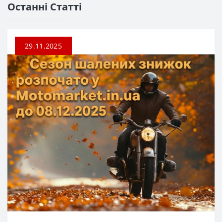
Останні Статті
29.11.2025