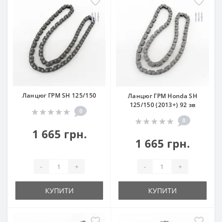
Ланцюг ГРМ SH 125/150
Ланцюг ГРМ Honda SH
125/150 (2013+) 92 зв
0
0
1 665 грн.
1 665 грн.
-
+
-
+
КУПИТИ
КУПИТИ