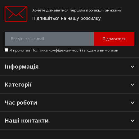
Хочете дізнаватися першим про акції і знижки?
Підпишіться на нашу розсилку
Підписатися
Я прочитав
Політика конфіденційності
і згоден з вимогами
Інформація
Категорії
Час роботи
Наші контакти