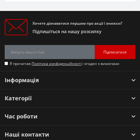
Хочете дізнаватися першим про акції і знижки?
Підпишіться на нашу розсилку
Підписатися
Я прочитав
Політика конфіденційності
і згоден з вимогами
Інформація
Категорії
Час роботи
Наші контакти