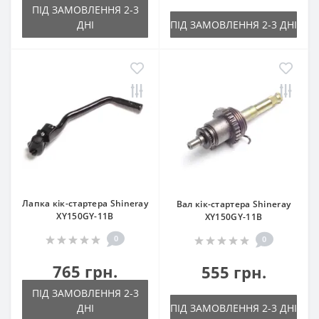
ПІД ЗАМОВЛЕННЯ 2-3
ДНІ
ПІД ЗАМОВЛЕННЯ 2-3 ДНІ
Лапка кік-стартера Shineray
Вал кік-стартера Shineray
XY150GY-11B
XY150GY-11B
0
0
765 грн.
555 грн.
ПІД ЗАМОВЛЕННЯ 2-3
ДНІ
ПІД ЗАМОВЛЕННЯ 2-3 ДНІ