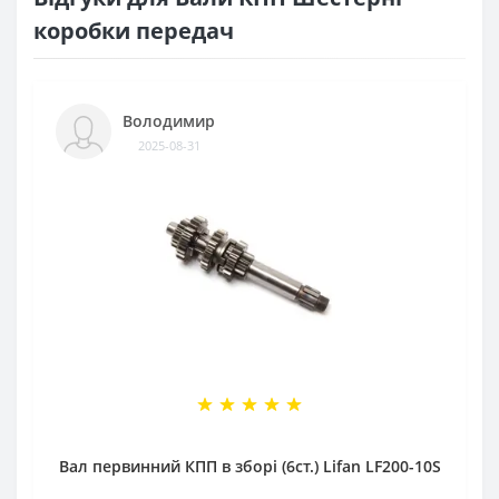
коробки передач
Володимир
2025-08-31
Вал первинний КПП в зборі (6ст.) Lifan LF200-10S