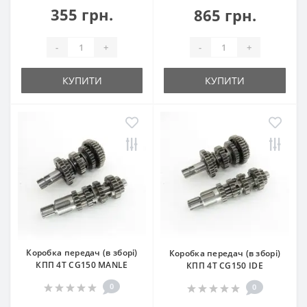
355 грн.
865 грн.
-
+
-
+
КУПИТИ
КУПИТИ
Коробка передач (в зборі)
Коробка передач (в зборі)
КПП 4T CG150 MANLE
КПП 4T CG150 IDE
0
0