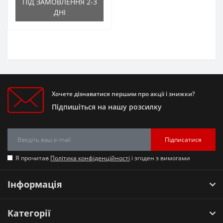
ПІД ЗАМОВЛЕННЯ 2-3
ДНІ
Хочете дізнаватися першим про акції і знижки?
Підпишіться на нашу розсилку
Підписатися
Я прочитав
Політика конфіденційності
і згоден з вимогами
Інформація
Категорії