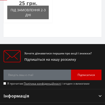
25 грн.
ПІД ЗАМОВЛЕННЯ 2-3
ДНІ
Хочете дізнаватися першим про акції і знижки?
Підпишіться на нашу розсилку
Підписатися
Я прочитав
Політика конфіденційності
і згоден з вимогами
Інформація