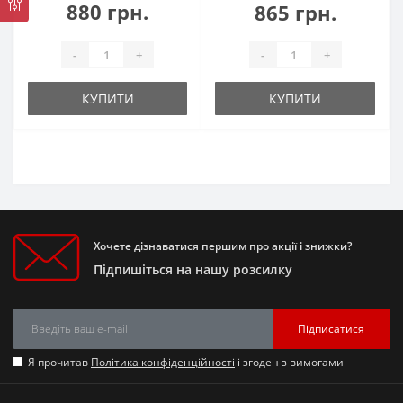
880 грн.
865 грн.
-
+
-
+
КУПИТИ
КУПИТИ
Хочете дізнаватися першим про акції і знижки?
Підпишіться на нашу розсилку
Підписатися
Я прочитав
Політика конфіденційності
і згоден з вимогами