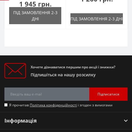
1 945 грн.
ПІД ЗАМОВЛЕННЯ 2-3
ДНІ
ПІД ЗАМОВЛЕННЯ 2-3 ДНІ
Хочете дізнаватися першим про акції і знижки?
Підпишіться на нашу розсилку
Підписатися
Я прочитав
Політика конфіденційності
і згоден з вимогами
Інформація