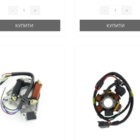
-
+
-
+
КУПИТИ
КУПИТИ