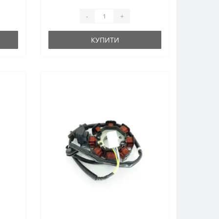
-
+
КУПИТИ