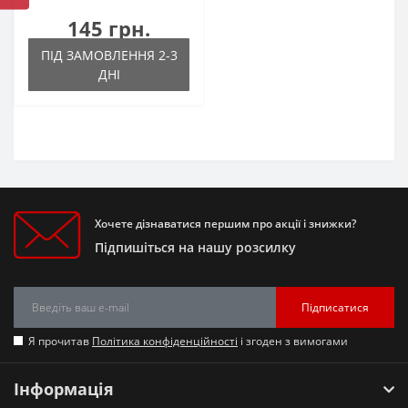
145 грн.
ПІД ЗАМОВЛЕННЯ 2-3
ДНІ
Хочете дізнаватися першим про акції і знижки?
Підпишіться на нашу розсилку
Підписатися
Я прочитав
Політика конфіденційності
і згоден з вимогами
Інформація