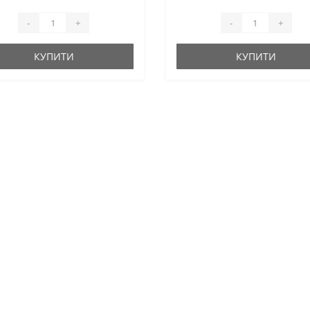
-
+
-
+
КУПИТИ
КУПИТИ