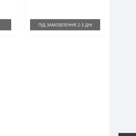
ПІД ЗАМОВЛЕННЯ 2-3 ДНІ